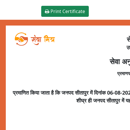
Print Certificate
स
उ
सेवा अन
प्रमाणप
प्रमाणित किया जाता है कि जनपद
सीतापुर
में दिनांक
06-08-20
शीघ्र ही जनपद
सीतापुर
में 