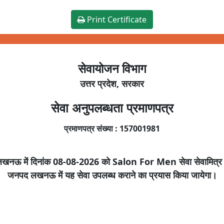
Print Certificate
सेवायोजन विभाग
उत्तर प्रदेश, सरकार
सेवा अनुपलब्धता प्रमाणपत्र
प्रमाणपत्र संख्या :
157001981
लखनऊ
में दिनांक
08-08-2026
को
Salon For Men
सेवा सेवामित्र
जनपद
लखनऊ
में यह सेवा उपलब्ध कराने का प्रयास किया जायेगा।