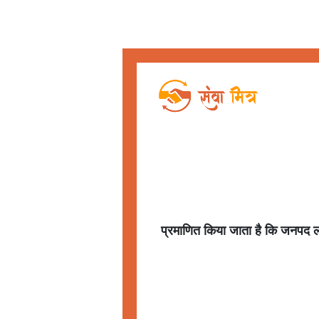
प्रमाणित किया जाता है कि जनपद