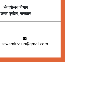
सेवायोजन विभाग
उत्तर प्रदेश, सरकार
sewamitra.up@gmail.com