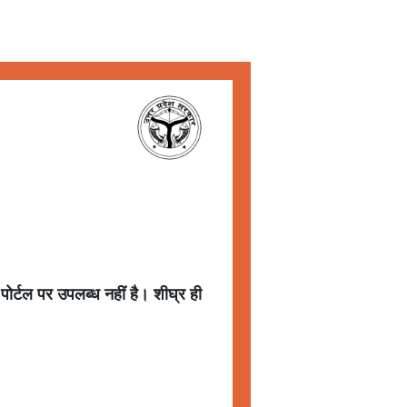
 पोर्टल पर उपलब्ध नहीं है। शीघ्र ही