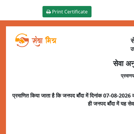
Print Certificate
स
उ
सेवा अन
प्रमाणप
प्रमाणित किया जाता है कि जनपद
बाँदा
में दिनांक
07-08-2026
ही जनपद
बाँदा
में यह से