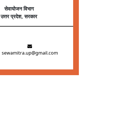
सेवायोजन विभाग
उत्तर प्रदेश, सरकार
sewamitra.up@gmail.com