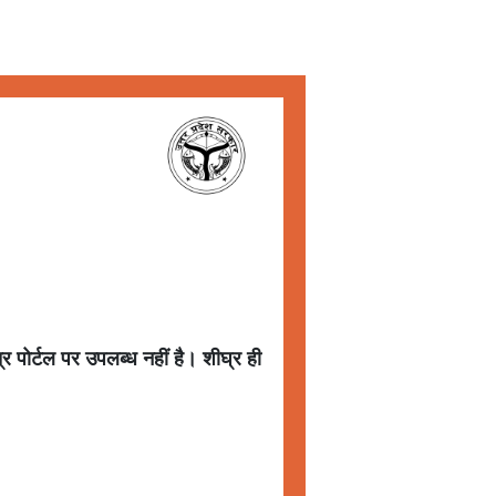
्र पोर्टल पर उपलब्ध नहीं है। शीघ्र ही