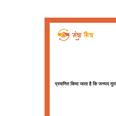
प्रमाणित किया जाता है कि जनपद
मुर