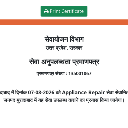
Print Certificate
सेवायोजन विभाग
उत्तर प्रदेश, सरकार
सेवा अनुपलब्धता प्रमाणपत्र
प्रमाणपत्र संख्या :
135001067
ादाबाद
में दिनांक
07-08-2026
को
Appliance Repair
सेवा सेवामित
जनपद
मुरादाबाद
में यह सेवा उपलब्ध कराने का प्रयास किया जायेगा।