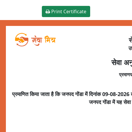
Print Certificate
स
उ
सेवा अन
प्रमाणप
प्रमाणित किया जाता है कि जनपद
गोंडा
में दिनांक
09-08-2026
जनपद
गोंडा
में यह सेव