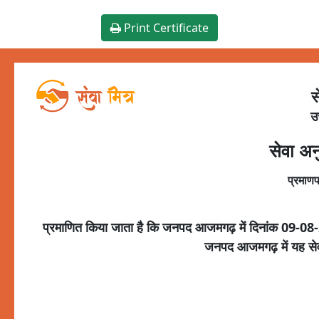
Print Certificate
स
उ
सेवा अन
प्रमाणप
प्रमाणित किया जाता है कि जनपद
आजमगढ़
में दिनांक
09-08
जनपद
आजमगढ़
में यह स