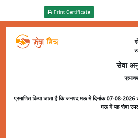
Print Certificate
स
उ
सेवा अन
प्रमाणप
प्रमाणित किया जाता है कि जनपद
मऊ
में दिनांक
07-08-2026
मऊ
में यह सेवा उप