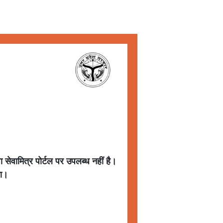
ा सेवामित्र पोर्टल पर उपलब्ध नहीं है।
गा।