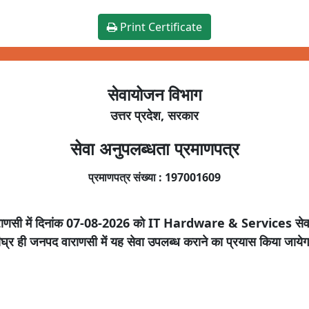
Print Certificate
सेवायोजन विभाग
उत्तर प्रदेश, सरकार
सेवा अनुपलब्धता प्रमाणपत्र
प्रमाणपत्र संख्या :
197001609
राणसी
में दिनांक
07-08-2026
को
IT Hardware & Services
सेव
ीघ्र ही जनपद
वाराणसी
में यह सेवा उपलब्ध कराने का प्रयास किया जाये