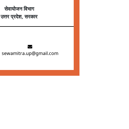
सेवायोजन विभाग
उत्तर प्रदेश, सरकार
sewamitra.up@gmail.com