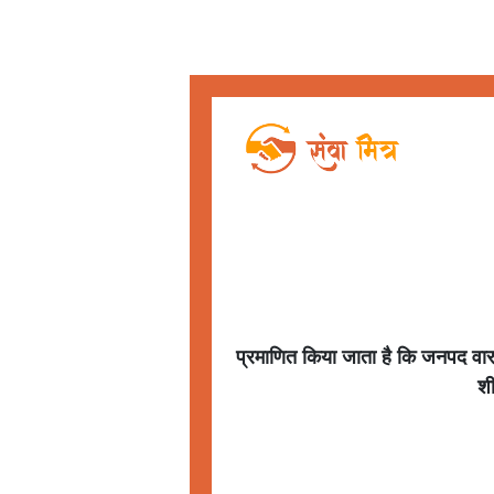
प्रमाणित किया जाता है कि जनपद
वा
श